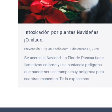
Intoxicación por plantas Navideñas
¡Cuidado!
Prevención
By
OnDiseño.com
diciembre 18, 2020
Se acerca la Navidad. La Flor de Pascua tiene
llamativos colores y una sustancia peligrosa
que puede ser una trampa muy peligrosa para
nuestras mascotas. Te lo explicamos.