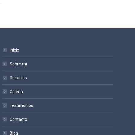
Inicio
Sobre mi
Servicios
Galería
Testimonios
Contacto
Blog