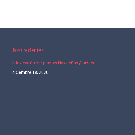
Post recientes
Intoxicación por plantas Navideñas ¡Cuidado!
diciembre 18, 2020